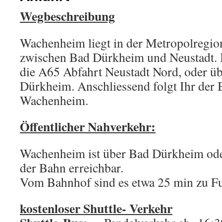
Wegbeschreibung
Wachenheim liegt in der Metropolregio
zwischen Bad Dürkheim und Neustadt. I
die A65 Abfahrt Neustadt Nord, oder ü
Dürkheim. Anschliessend folgt Ihr der
Wachenheim.
Öffentlicher Nahverkehr:
Wachenheim ist über Bad Dürkheim ode
der Bahn erreichbar.
Vom Bahnhof sind es etwa 25 min zu Fu
kostenloser Shuttle- Verkehr